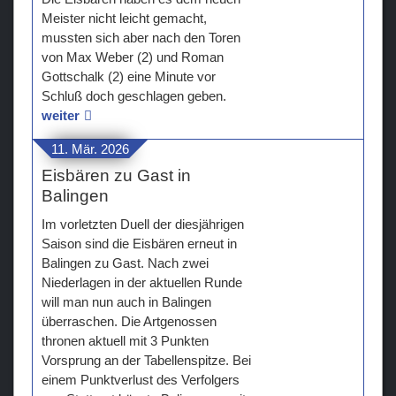
Meister nicht leicht gemacht,
mussten sich aber nach den Toren
von Max Weber (2) und Roman
Gottschalk (2) eine Minute vor
Schluß doch geschlagen geben.
weiter
11. Mär. 2026
Eisbären zu Gast in
Balingen
Im vorletzten Duell der diesjährigen
Saison sind die Eisbären erneut in
Balingen zu Gast. Nach zwei
Niederlagen in der aktuellen Runde
will man nun auch in Balingen
überraschen. Die Artgenossen
thronen aktuell mit 3 Punkten
Vorsprung an der Tabellenspitze. Bei
einem Punktverlust des Verfolgers