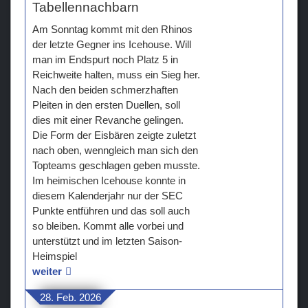
Tabellennachbarn
Am Sonntag kommt mit den Rhinos
der letzte Gegner ins Icehouse. Will
man im Endspurt noch Platz 5 in
Reichweite halten, muss ein Sieg her.
Nach den beiden schmerzhaften
Pleiten in den ersten Duellen, soll
dies mit einer Revanche gelingen.
Die Form der Eisbären zeigte zuletzt
nach oben, wenngleich man sich den
Topteams geschlagen geben musste.
Im heimischen Icehouse konnte in
diesem Kalenderjahr nur der SEC
Punkte entführen und das soll auch
so bleiben. Kommt alle vorbei und
unterstützt und im letzten Saison-
Heimspiel
weiter
28. Feb. 2026