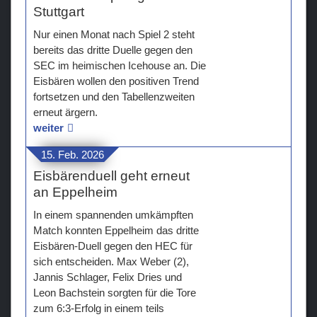
Stuttgart
Nur einen Monat nach Spiel 2 steht
bereits das dritte Duelle gegen den
SEC im heimischen Icehouse an. Die
Eisbären wollen den positiven Trend
fortsetzen und den Tabellenzweiten
erneut ärgern.
weiter
15. Feb. 2026
Eisbärenduell geht erneut
an Eppelheim
In einem spannenden umkämpften
Match konnten Eppelheim das dritte
Eisbären-Duell gegen den HEC für
sich entscheiden. Max Weber (2),
Jannis Schlager, Felix Dries und
Leon Bachstein sorgten für die Tore
zum 6:3-Erfolg in einem teils