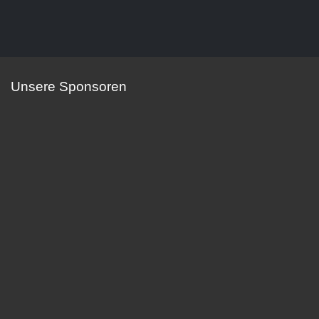
Unsere Sponsoren