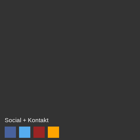
Social + Kontakt