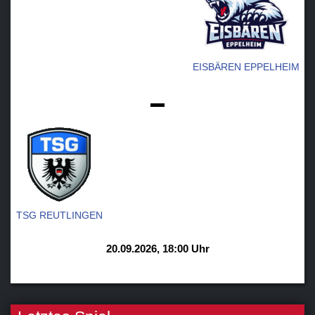
EISBÄREN EPPELHEIM
-
TSG REUTLINGEN
20.09.2026, 18:00 Uhr