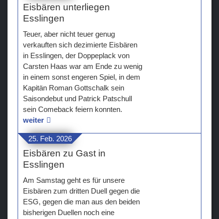
Eisbären unterliegen
Esslingen
Teuer, aber nicht teuer genug
verkauften sich dezimierte Eisbären
in Esslingen, der Doppeplack von
Carsten Haas war am Ende zu wenig
in einem sonst engeren Spiel, in dem
Kapitän Roman Gottschalk sein
Saisondebut und Patrick Patschull
sein Comeback feiern konnten.
weiter
25. Feb. 2026
Eisbären zu Gast in
Esslingen
Am Samstag geht es für unsere
Eisbären zum dritten Duell gegen die
ESG, gegen die man aus den beiden
bisherigen Duellen noch eine